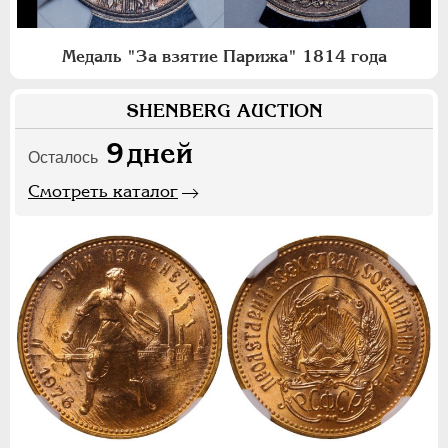
Медаль "За взятие Парижа" 1814 года
SHENBERG AUCTION
9
дней
Осталось
Смотреть каталог