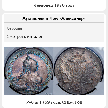
Червонец 1976 года
Аукционный Дом «Александр»
Сегодня
Смотреть каталог
Рубль 1759 года, СПБ-ТI-ЯI