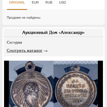
ORIGINAL
EUR
RUB
USD
Продажи не найдены
Аукционный Дом «Александр»
Сегодня
Смотреть каталог