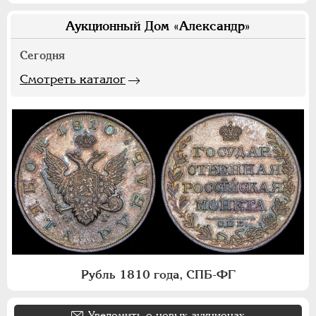
Аукционный Дом «Александр»
Сегодня
Смотреть каталог
Рубль 1810 года, СПБ-ФГ
Уведомить о новых аукционах