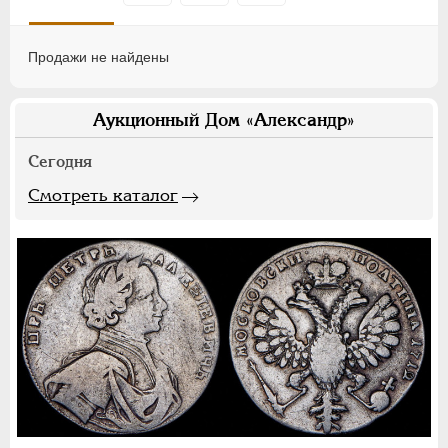
Продажи не найдены
Аукционный Дом «Александр»
Сегодня
Смотреть каталог