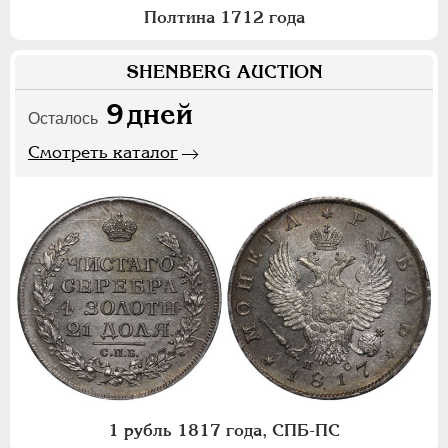
Полтина 1712 года
SHENBERG AUCTION
9
дней
Осталось
Смотреть каталог
1 рубль 1817 года, СПБ-ПС