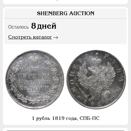
SHENBERG AUCTION
8
дней
Осталось
Смотреть каталог
1 рубль 1819 года, СПБ-ПС