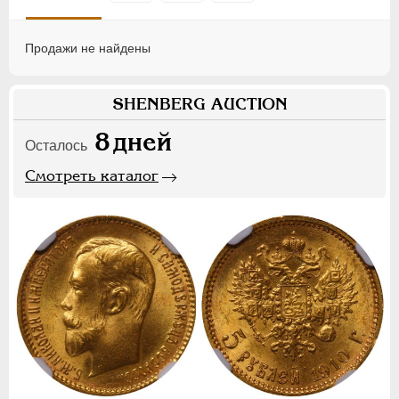
Продажи не найдены
SHENBERG AUCTION
8
дней
Осталось
Смотреть каталог