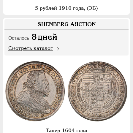
5 рублей 1910 года, (ЭБ)
SHENBERG AUCTION
8
дней
Осталось
Смотреть каталог
Талер 1604 года