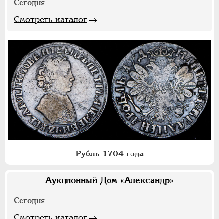
Сегодня
Смотреть каталог
Рубль 1704 года
Аукционный Дом «Александр»
Сегодня
Смотреть каталог