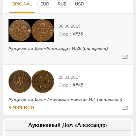
ORIGINAL
EUR
RUB
USD
06.06.2019
VF35
Аукционный Дом «Александр» №26
(интернет)
-
25.01.2017
XF45
Аукционный Дом «Имперская монета» №4
(интернет)
9 939 RUB
Аукционный Дом «Александр»