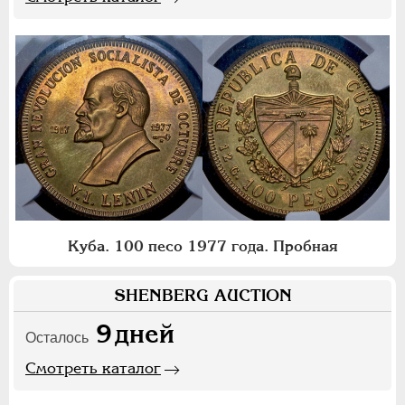
Куба. 100 песо 1977 года. Пробная
SHENBERG AUCTION
9
дней
Осталось
Смотреть каталог