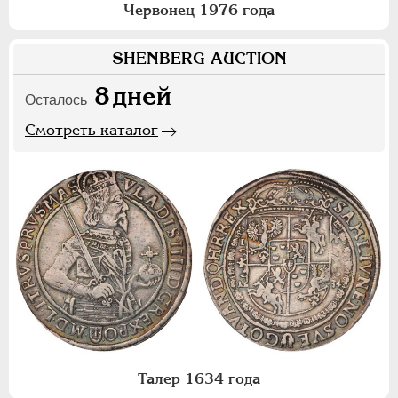
Червонец 1976 года
SHENBERG AUCTION
8
дней
Осталось
Смотреть каталог
Талер 1634 года