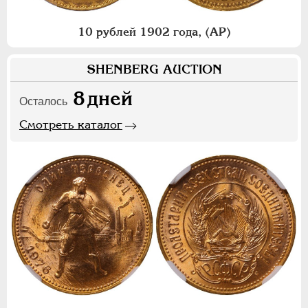
10 рублей 1902 года, (АР)
SHENBERG AUCTION
8
дней
Осталось
Смотреть каталог