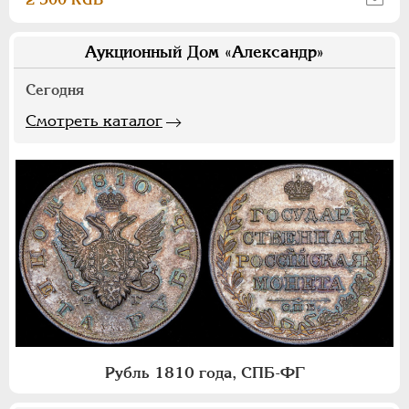
Аукционный Дом «Александр»
Сегодня
Смотреть каталог
Рубль 1810 года, СПБ-ФГ