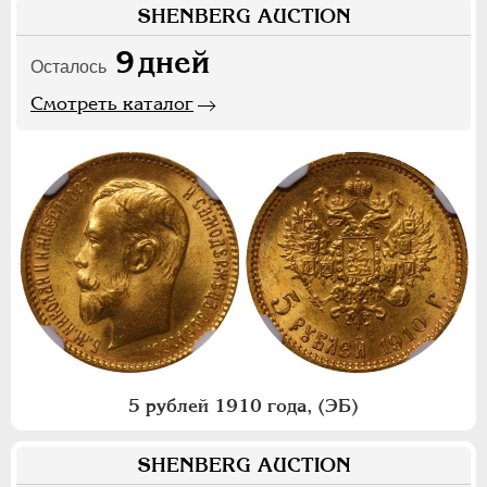
SHENBERG AUCTION
9
дней
Осталось
Смотреть каталог
5 рублей 1910 года, (ЭБ)
SHENBERG AUCTION