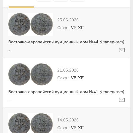
25.06.2026
VF-XF
Восточно-европейский аукционный дом №44
(интернет)
-
21.05.2026
VF-XF
Восточно-европейский аукционный дом №41
(интернет)
-
14.05.2026
VF-XF