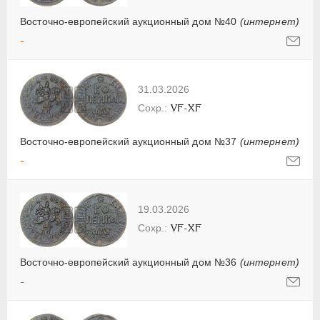
Восточно-европейский аукционный дом №40
(интернет)
-
31.03.2026
VF-XF
Восточно-европейский аукционный дом №37
(интернет)
-
19.03.2026
VF-XF
Восточно-европейский аукционный дом №36
(интернет)
-