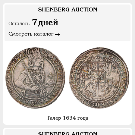
SHENBERG AUCTION
7
дней
Осталось
Смотреть каталог
Талер 1634 года
SHENBERG AUCTION