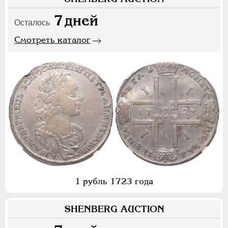
7
дней
Осталось
Смотреть каталог
1 рубль 1723 года
SHENBERG AUCTION