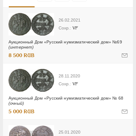
26.02.2021
VF
Аукционный Дом «Русский нумизматический дом» №69
(интернет)
8 500 RUB
28.11.2020
VF
Аукционный Дом «Русский нумизматический дом» № 68
(очный)
5 000 RUB
25.01.2020