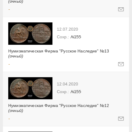
(очный)
-
12.07.2020
AU55
Нумизматическая Фирма "Русское Наследие" №13
(очный)
-
12.04.2020
AU55
Нумизматическая Фирма "Русское Наследие" №12
(очный)
-