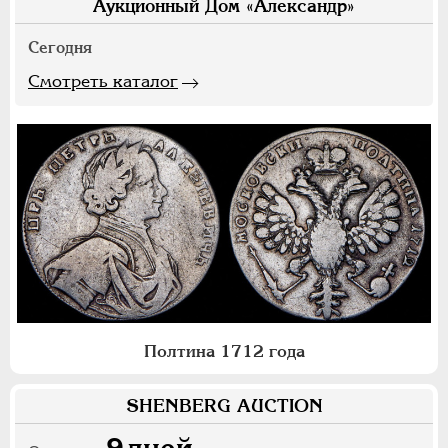
Аукционный Дом «Александр»
Сегодня
Смотреть каталог
Полтина 1712 года
SHENBERG AUCTION