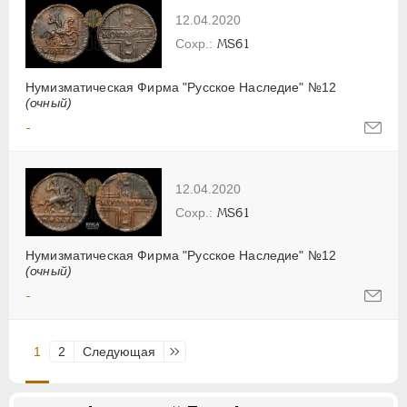
12.04.2020
MS61
Нумизматическая Фирма "Русское Наследие" №12
(очный)
-
12.04.2020
MS61
Нумизматическая Фирма "Русское Наследие" №12
(очный)
-
1
2
Следующая
Последняя