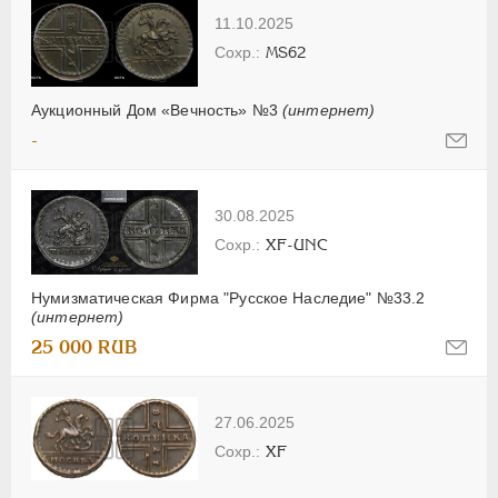
11.10.2025
MS62
Аукционный Дом «Вечность» №3
(интернет)
-
30.08.2025
XF-UNC
Нумизматическая Фирма "Русское Наследие" №33.2
(интернет)
25 000 RUB
27.06.2025
XF