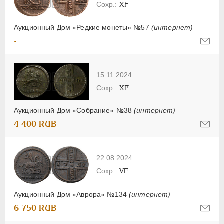
XF
Аукционный Дом «Редкие монеты» №57
(интернет)
-
15.11.2024
XF
Аукционный Дом «Собрание» №38
(интернет)
4 400 RUB
22.08.2024
VF
Аукционный Дом «Аврора» №134
(интернет)
6 750 RUB