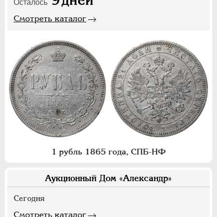
9
дней
Осталось
Смотреть каталог
1 рубль 1865 года, СПБ-НФ
Аукционный Дом «Александр»
Сегодня
Смотреть каталог