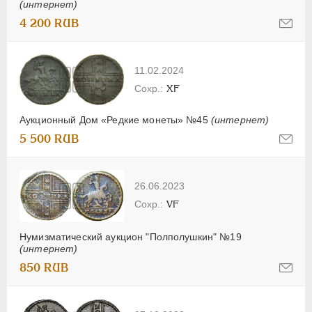
(интернет)
4 200 RUB
11.02.2024
XF
Аукционный Дом «Редкие монеты» №45
(интернет)
5 500 RUB
26.06.2023
VF
Нумизматический аукцион "Полполушкин" №19
(интернет)
850 RUB