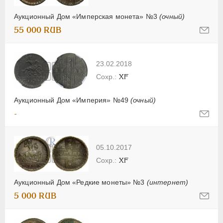
Аукционный Дом «Имперская монета» №3
(очный)
55 000 RUB
23.02.2018
XF
Аукционный Дом «Империя» №49
(очный)
-
05.10.2017
XF
Аукционный Дом «Редкие монеты» №3
(интернет)
5 000 RUB