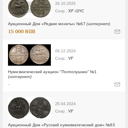
26.10.2025
XF-UNC
Аукционный Дом «Редкие монеты» №67
(интернет)
15 000 RUB
06.12.2024
VF
Нумизматический аукцион "Полполушкин" №1
(интернет)
-
25.04.2024
VF
Аукционный Дом «Русский нумизматический дом» №83