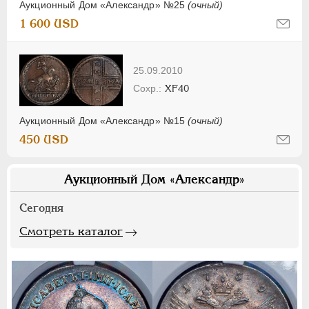
Аукционный Дом «Александр» №25
(очный)
1 600 USD
25.09.2010
XF40
Аукционный Дом «Александр» №15
(очный)
450 USD
Аукционный Дом «Александр»
Сегодня
Смотреть каталог