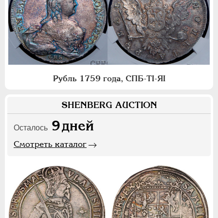
Рубль 1759 года, СПБ-ТI-ЯI
SHENBERG AUCTION
9
дней
Осталось
Смотреть каталог