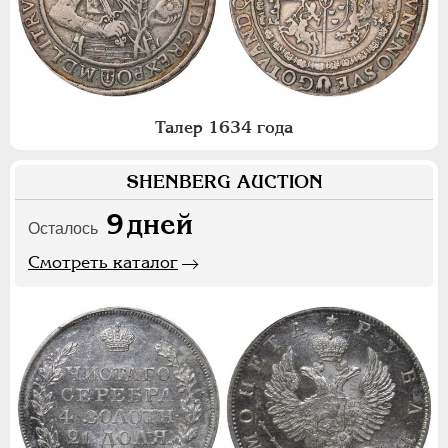
Талер 1634 года
SHENBERG AUCTION
9
дней
Осталось
Смотреть каталог