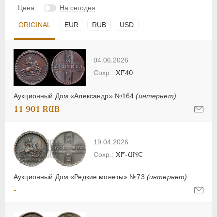
Цена:
На сегодня
ORIGINAL
EUR
RUB
USD
04.06.2026
XF40
Аукционный Дом «Александр» №164
(интернет)
11 901 RUB
19.04.2026
XF-UNC
Аукционный Дом «Редкие монеты» №73
(интернет)
-