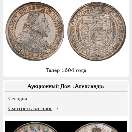
Талер 1604 года
Аукционный Дом «Александр»
Сегодня
Смотреть каталог