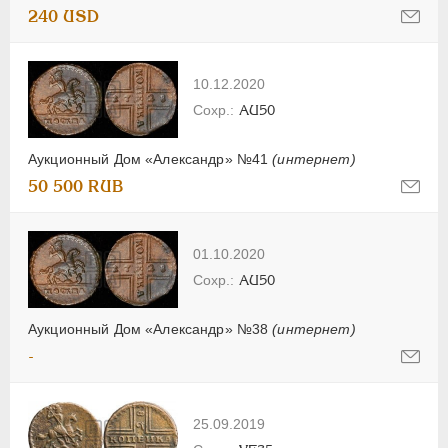
240 USD
10.12.2020
AU50
Аукционный Дом «Александр» №41
(интернет)
50 500 RUB
01.10.2020
AU50
Аукционный Дом «Александр» №38
(интернет)
-
25.09.2019