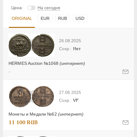
Цена:
На сегодня
ORIGINAL
EUR
RUB
USD
26.08.2025
Нет
HERMES Auction №1068
(интернет)
-
27.06.2025
VF
Монеты и Медали №62
(интернет)
11 100 RUB