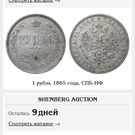
1 рубль 1865 года, СПБ-НФ
SHENBERG AUCTION
9
дней
Осталось
Смотреть каталог