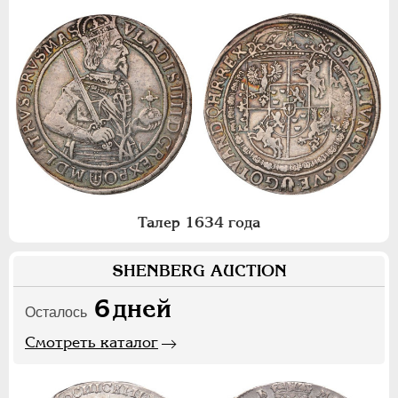
Талер 1634 года
SHENBERG AUCTION
6
дней
Осталось
Смотреть каталог