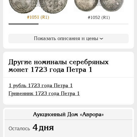
#1051 (R1)
#1052 (R1)
Показать описания и цены
Другие номиналы серебряных
монет 1723 года Петра 1
1 рубль 1723 года Петра 1
Гривенник 1723 года Петра 1
Аукционный Дом «Аврора»
4
дня
Осталось