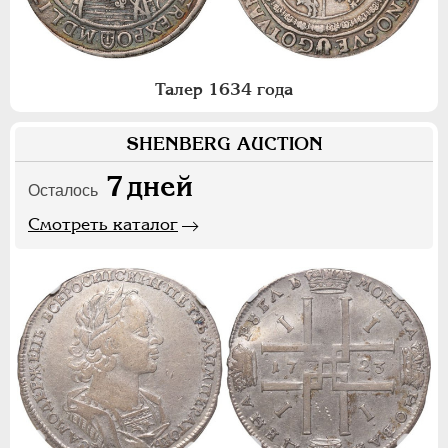
Талер 1634 года
SHENBERG AUCTION
7
дней
Осталось
Смотреть каталог