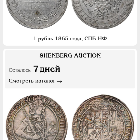
1 рубль 1865 года, СПБ-НФ
SHENBERG AUCTION
7
дней
Осталось
Смотреть каталог