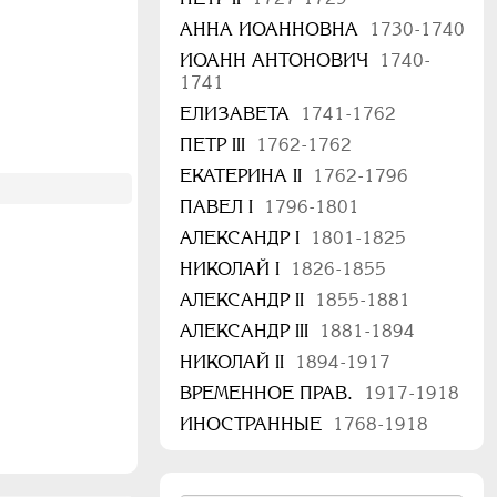
АННА ИОАННОВНА
1730-1740
ИОАНН АНТОНОВИЧ
1740-
1741
ЕЛИЗАВЕТА
1741-1762
ПЕТР III
1762-1762
ЕКАТЕРИНА II
1762-1796
ПАВЕЛ I
1796-1801
АЛЕКСАНДР I
1801-1825
НИКОЛАЙ I
1826-1855
АЛЕКСАНДР II
1855-1881
АЛЕКСАНДР III
1881-1894
НИКОЛАЙ II
1894-1917
ВРЕМЕННОЕ ПРАВ.
1917-1918
ИНОСТРАННЫЕ
1768-1918