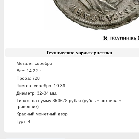
Технические характеристики
Металл: серебро
Вес: 14.22 г.
Проба: 728
Чистого серебра: 10.36 г.
Диаметр: 32-34 мм.
Тираж: на сумму 853678 рубля (рубль + полтина +
гривенник)
Красный монетный двор
Гурт: 4