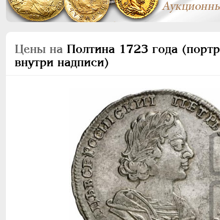
Цены на
Полтина 1723 года (портр
внутри надписи)