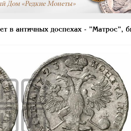
ет в античных доспехах - ”Матрос”, 