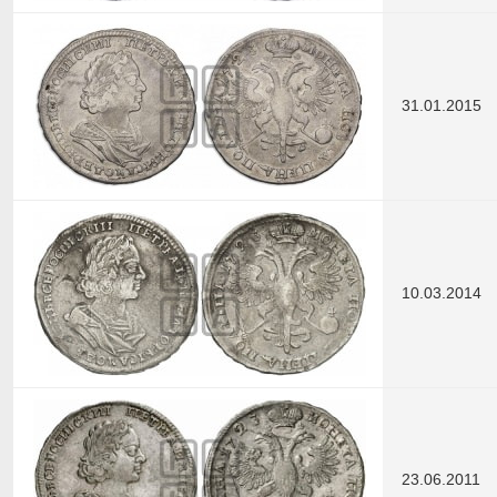
31.01.2015
10.03.2014
23.06.2011