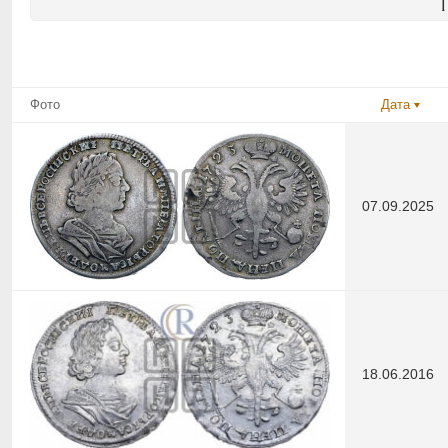
Фото
Дата
07.09.2025
18.06.2016