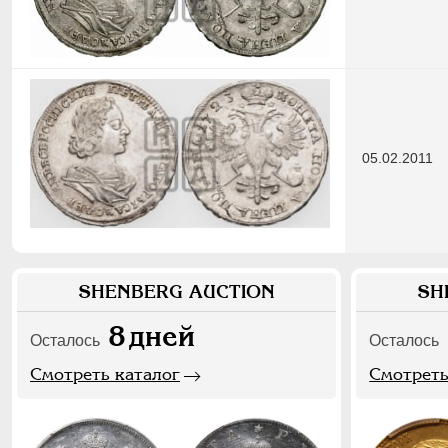
05.02.2011
SHENBERG AUCTION
SH
8
дней
Осталось
Осталось
Смотреть каталог
Смотреть