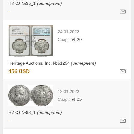
НИКО №95_1
(интернет)
-
24.01.2022
VF20
Heritage Auctions, Inc. №61254
(интернет)
456 USD
12.01.2022
VF35
НИКО №93_1
(интернет)
-