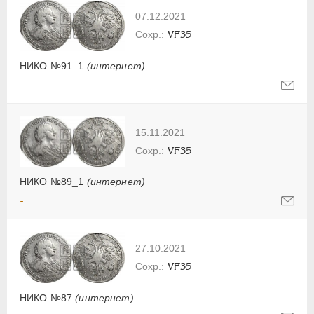
07.12.2021
VF35
НИКО №91_1
(интернет)
-
15.11.2021
VF35
НИКО №89_1
(интернет)
-
27.10.2021
VF35
НИКО №87
(интернет)