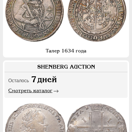
Талер 1634 года
SHENBERG AUCTION
7
дней
Осталось
Смотреть каталог