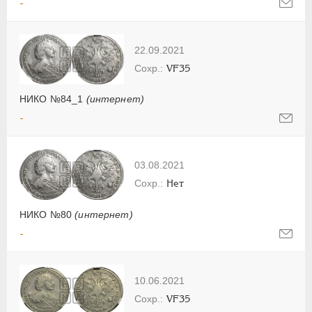
-
22.09.2021
VF35
НИКО №84_1
(интернет)
-
03.08.2021
Нет
НИКО №80
(интернет)
-
10.06.2021
VF35