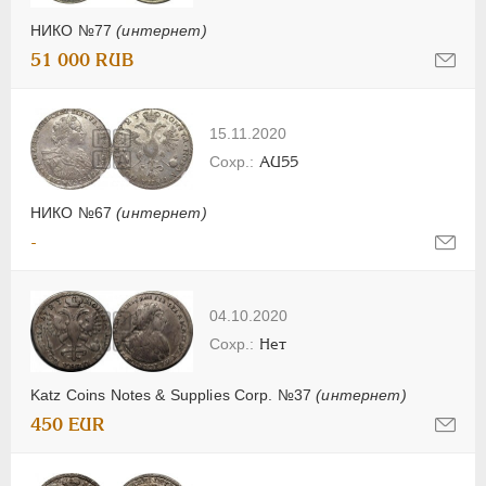
НИКО №77
(интернет)
51 000 RUB
15.11.2020
AU55
НИКО №67
(интернет)
-
04.10.2020
Нет
Katz Coins Notes & Supplies Corp. №37
(интернет)
450 EUR