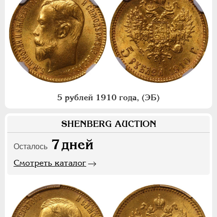
5 рублей 1910 года, (ЭБ)
SHENBERG AUCTION
7
дней
Осталось
Смотреть каталог