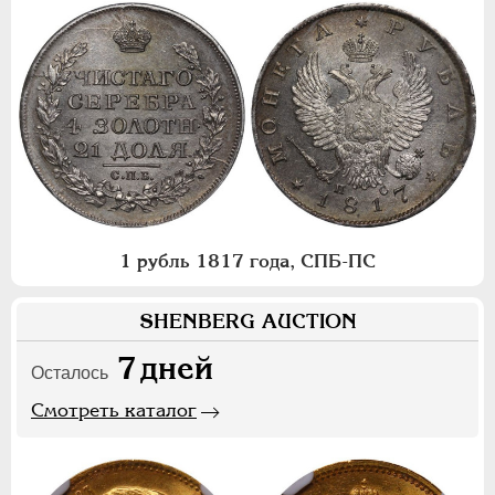
1 рубль 1817 года, СПБ-ПС
SHENBERG AUCTION
7
дней
Осталось
Смотреть каталог