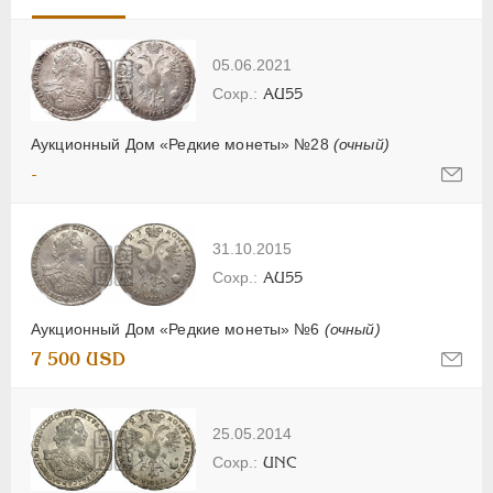
05.06.2021
AU55
Аукционный Дом «Редкие монеты» №28
(очный)
-
31.10.2015
AU55
Аукционный Дом «Редкие монеты» №6
(очный)
7 500 USD
25.05.2014
UNC