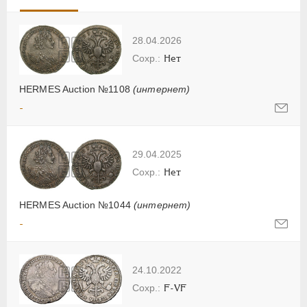
28.04.2026
Нет
HERMES Auction №1108
(интернет)
-
29.04.2025
Нет
HERMES Auction №1044
(интернет)
-
24.10.2022
F-VF