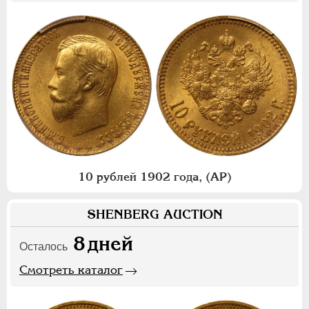
10 рублей 1902 года, (АР)
SHENBERG AUCTION
8
дней
Осталось
Смотреть каталог