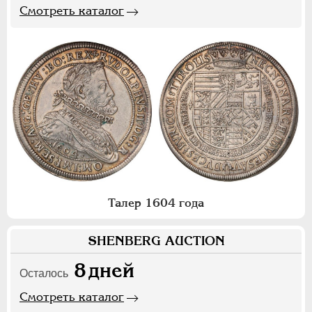
Смотреть каталог
Талер 1604 года
SHENBERG AUCTION
8
дней
Осталось
Смотреть каталог