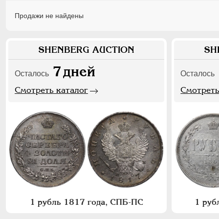
Продажи не найдены
SHENBERG AUCTION
SH
7
дней
Осталось
Осталось
Смотреть каталог
Смотреть
1 рубль 1817 года, СПБ-ПС
1 руб