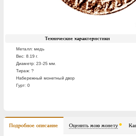
Технические характеристики
Металл: медь
Вес: 8.19 г.
Диаметр: 23-25 мм.
Тираж: ?
Набережный монетный двор
Гурт: 0
Подробное описание
Оценить мою монету
Ка