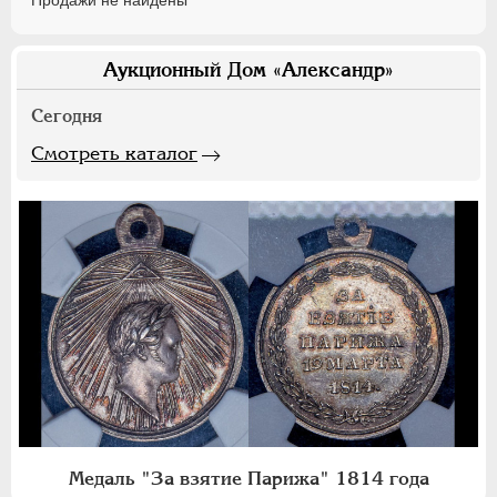
Продажи не найдены
Аукционный Дом «Александр»
Сегодня
Смотреть каталог
Медаль "За взятие Парижа" 1814 года