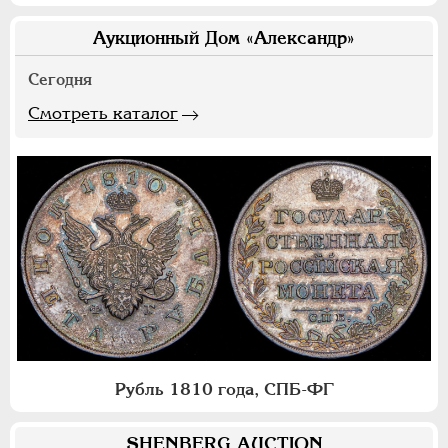
Аукционный Дом «Александр»
Сегодня
Смотреть каталог
Рубль 1810 года, СПБ-ФГ
SHENBERG AUCTION