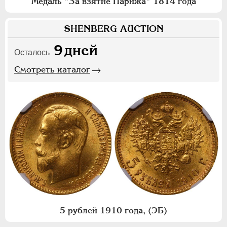
Медаль "За взятие Парижа" 1814 года
SHENBERG AUCTION
9
дней
Осталось
Смотреть каталог
5 рублей 1910 года, (ЭБ)