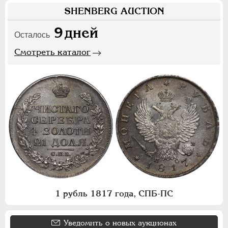
SHENBERG AUCTION
9
дней
Осталось
Смотреть каталог
1 рубль 1817 года, СПБ-ПС
Уведомить о новых аукционах