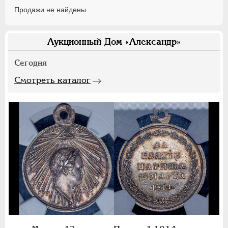
Продажи не найдены
Аукционный Дом «Александр»
Сегодня
Смотреть каталог