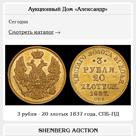
Аукционный Дом «Александр»
Сегодня
Смотреть каталог
3 рубля - 20 злотых 1837 года, СПБ-ПД
SHENBERG AUCTION