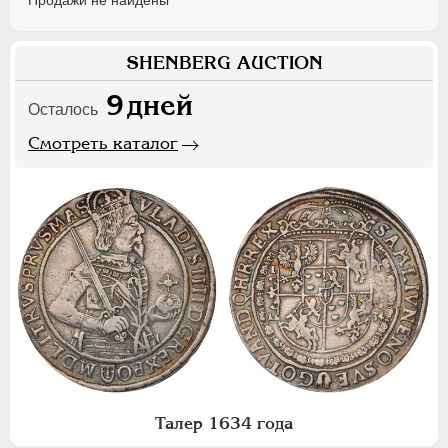
Продажи не найдены
SHENBERG AUCTION
9
дней
Осталось
Смотреть каталог
Талер 1634 года