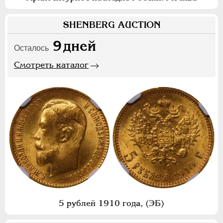
SHENBERG AUCTION
9
дней
Осталось
Смотреть каталог
5 рублей 1910 года, (ЭБ)