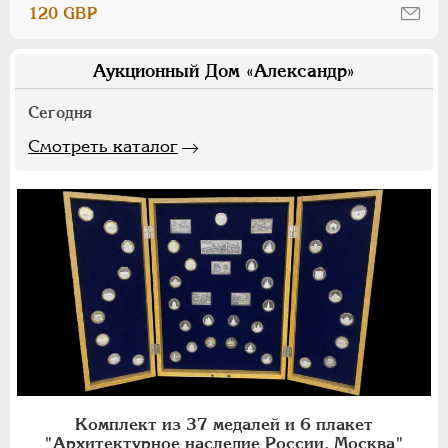
120 GBP
Аукционный Дом «Александр»
Сегодня
Смотреть каталог
Комплект из 37 медалей и 6 плакет
"Архитектурное наследие России. Москва"