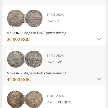
12.04.2024
F
Монеты и Медали №47
(интернет)
24 000 RUB
19.01.2024
VF
Монеты и Медали №45
(интернет)
44 000 RUB
11.01.2024
XF-UNC