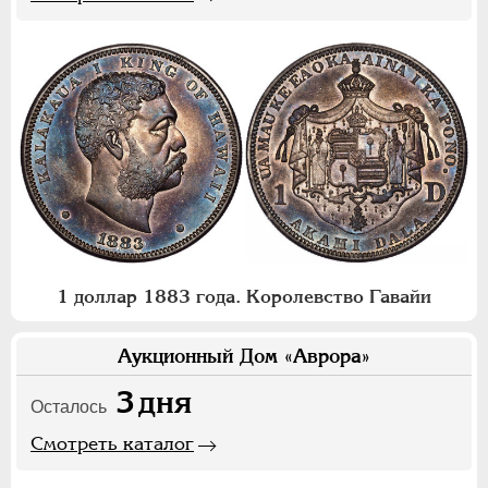
1 доллар 1883 года. Королевство Гавайи
Аукционный Дом «Аврора»
3
дня
Осталось
Смотреть каталог