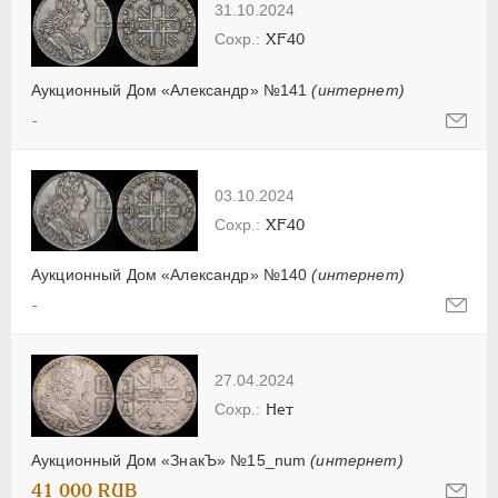
31.10.2024
XF40
Аукционный Дом «Александр» №141
(интернет)
-
03.10.2024
XF40
Аукционный Дом «Александр» №140
(интернет)
-
27.04.2024
Нет
Аукционный Дом «ЗнакЪ» №15_num
(интернет)
41 000 RUB