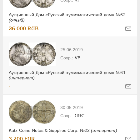
Аукционный Дом «Русский нумизматический дом» №62
(очный)
26 000 RUB
25.06.2019
VF
Аукционный Дом «Русский нумизматический дом» №61
(интернет)
-
30.05.2019
UNC
Katz Coins Notes & Supplies Corp. №22
(интернет)
3 200 EUR