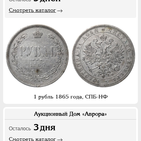
Смотреть каталог
1 рубль 1865 года, СПБ-НФ
Аукционный Дом «Аврора»
3
дня
Осталось
Смотреть каталог