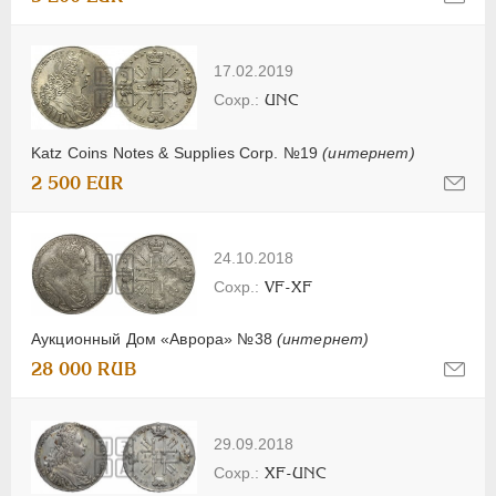
17.02.2019
UNC
Katz Coins Notes & Supplies Corp. №19
(интернет)
2 500 EUR
24.10.2018
VF-XF
Аукционный Дом «Аврора» №38
(интернет)
28 000 RUB
29.09.2018
XF-UNC