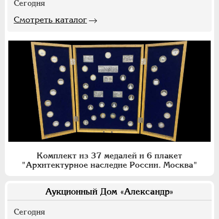
Сегодня
Смотреть каталог
Комплект из 37 медалей и 6 плакет
"Архитектурное наследие России. Москва"
Аукционный Дом «Александр»
Сегодня