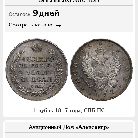
9
дней
Осталось
Смотреть каталог
1 рубль 1817 года, СПБ-ПС
Аукционный Дом «Александр»