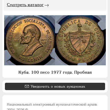
Смотреть каталог
Куба. 100 песо 1977 года. Пробная
Уведомить о новых аукционах
Национальный электронный нумизматический архив
2004-2026 ©