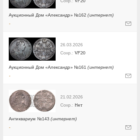
VF20
Аукционный Дом «Александр» №162
(интернет)
-
26.03.2026
VF20
Аукционный Дом «Александр» №161
(интернет)
-
21.02.2026
Нет
Антиквариум №143
(интернет)
-