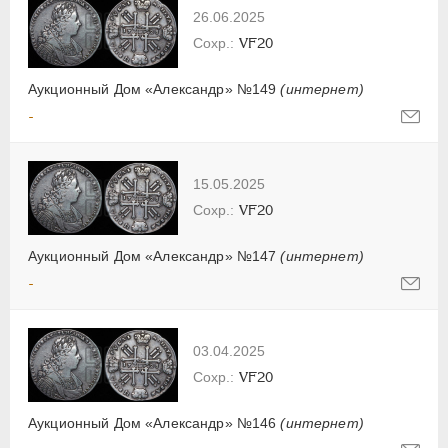
26.06.2025
VF20
Аукционный Дом «Александр» №149
(интернет)
-
15.05.2025
VF20
Аукционный Дом «Александр» №147
(интернет)
-
03.04.2025
VF20
Аукционный Дом «Александр» №146
(интернет)