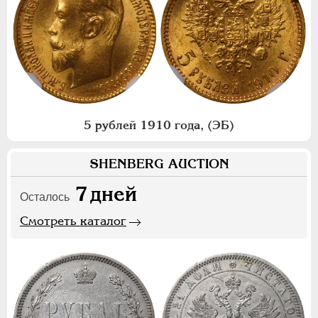
5 рублей 1910 года, (ЭБ)
SHENBERG AUCTION
7
дней
Осталось
Смотреть каталог