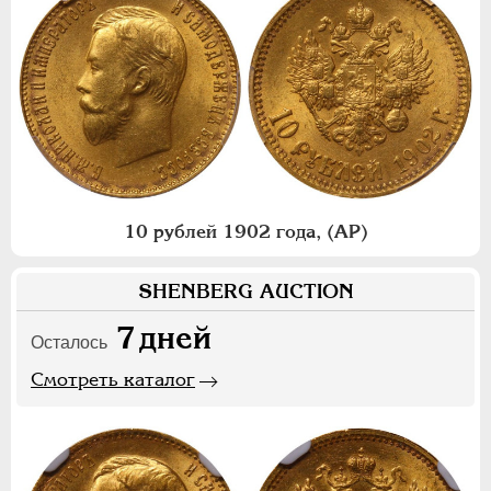
10 рублей 1902 года, (АР)
SHENBERG AUCTION
7
дней
Осталось
Смотреть каталог