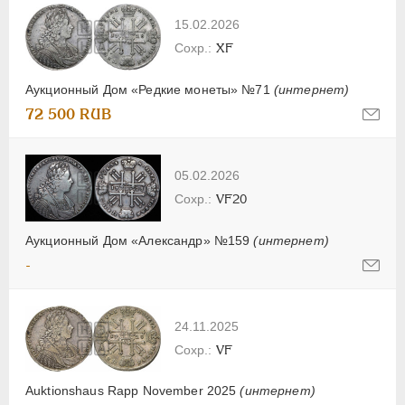
15.02.2026
XF
Аукционный Дом «Редкие монеты» №71
(интернет)
72 500 RUB
05.02.2026
VF20
Аукционный Дом «Александр» №159
(интернет)
-
24.11.2025
VF
Auktionshaus Rapp November 2025
(интернет)