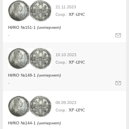
21.11.2023
XF-UNC
НИКО №151-1
(интернет)
-
10.10.2023
XF-UNC
НИКО №148-1
(интернет)
-
06.09.2023
XF-UNC
НИКО №144-1
(интернет)