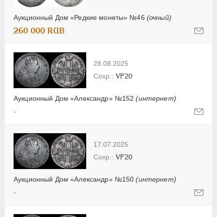
Аукционный Дом «Редкие монеты» №46
(очный)
260 000 RUB
28.08.2025
VF20
Аукционный Дом «Александр» №152
(интернет)
-
17.07.2025
VF20
Аукционный Дом «Александр» №150
(интернет)
-