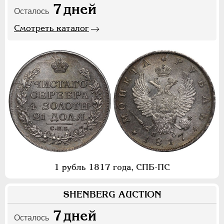
7
дней
Осталось
Смотреть каталог
1 рубль 1817 года, СПБ-ПС
SHENBERG AUCTION
7
дней
Осталось