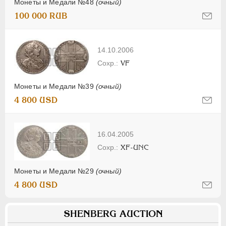
Монеты и Медали №48
(очный)
100 000 RUB
14.10.2006
VF
Монеты и Медали №39
(очный)
4 800 USD
16.04.2005
XF-UNC
Монеты и Медали №29
(очный)
4 800 USD
SHENBERG AUCTION