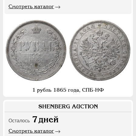
Смотреть каталог
1 рубль 1865 года, СПБ-НФ
SHENBERG AUCTION
7
дней
Осталось
Смотреть каталог