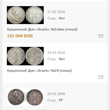
17.02.2018
Нет
Аукционный Дом «ЗнакЪ» №2atlas
(очный)
125 000 RUB
19.03.2016
Нет
Аукционный Дом «ЗнакЪ» №28
(очный)
-
26.01.2008
VF