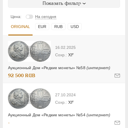
Показать фильтр
Цена:
На сегодня
ORIGINAL
EUR
RUB
USD
16.02.2025
XF
Аукционный Дом «Редкие монеты» №58
(интернет)
92 500 RUB
27.10.2024
XF
Аукционный Дом «Редкие монеты» №54
(интернет)
-