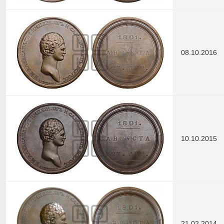
08.10.2016
10.10.2015
21.02.2014