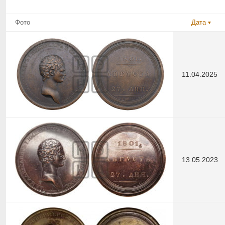
Фото
Дата
11.04.2025
13.05.2023