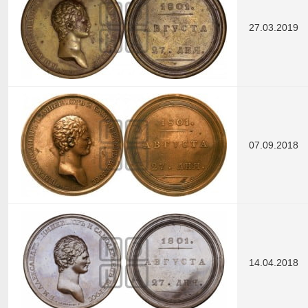
27.03.2019
07.09.2018
14.04.2018