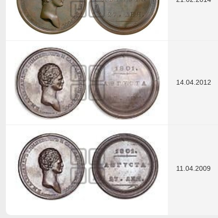
14.04.2012
11.04.2009