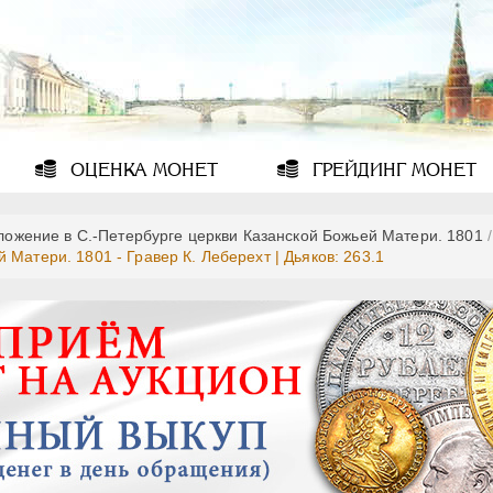
ОЦЕНКА
МОНЕТ
ГРЕЙДИНГ
МОНЕТ
ложение в С.-Петербурге церкви Казанской Божьей Матери. 1801
/
Матери. 1801 - Гравер К. Леберехт | Дьяков: 263.1