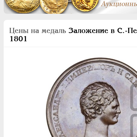
Цены на медаль
Заложение в С.-Пе
1801