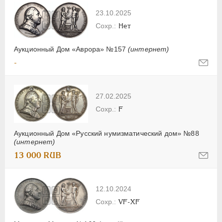
23.10.2025
Нет
Аукционный Дом «Аврора» №157
(интернет)
-
27.02.2025
F
Аукционный Дом «Русский нумизматический дом» №88
(интернет)
13 000 RUB
12.10.2024
VF-XF