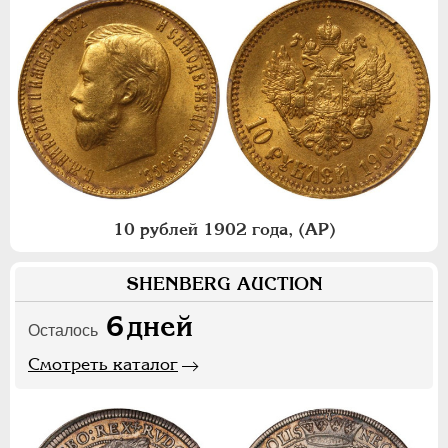
10 рублей 1902 года, (АР)
SHENBERG AUCTION
6
дней
Осталось
Смотреть каталог