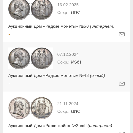
16.02.2025
UNC
Аукционный Дом «Редкие монеты» №58
(интернет)
-
07.12.2024
MS61
Аукционный Дом «Редкие монеты» №43
(очный)
-
21.11.2024
UNC
Аукционный Дом «Рашенкойн» №2-coll
(интернет)