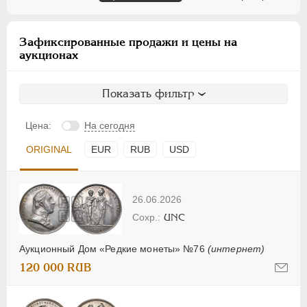
Зафиксированные продажи и цены на
аукционах
Показать фильтр
Цена:
На сегодня
ORIGINAL
EUR
RUB
USD
26.06.2026
UNC
Аукционный Дом «Редкие монеты» №76
(интернет)
120 000 RUB