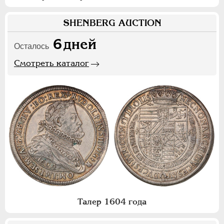
SHENBERG AUCTION
6
дней
Осталось
Смотреть каталог
Талер 1604 года