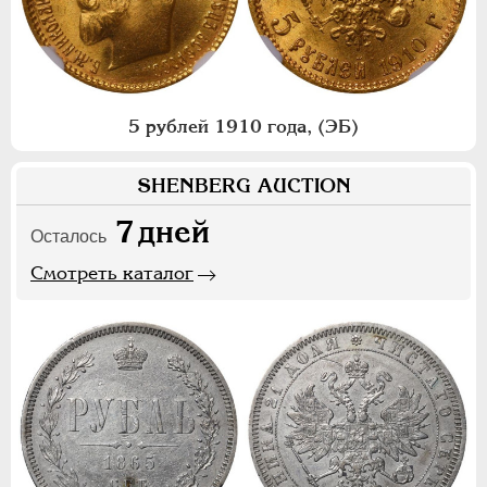
5 рублей 1910 года, (ЭБ)
SHENBERG AUCTION
7
дней
Осталось
Смотреть каталог