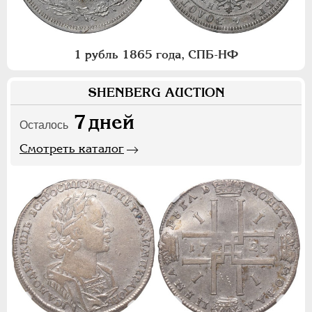
1 рубль 1865 года, СПБ-НФ
SHENBERG AUCTION
7
дней
Осталось
Смотреть каталог