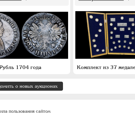
Рубль 1704 года
домить о новых аукционах
ила пользования сайтом