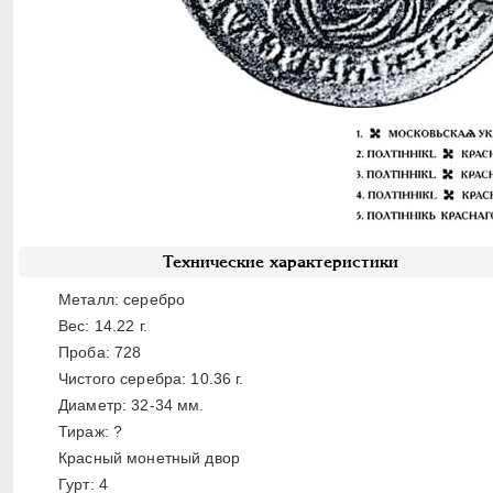
Технические характеристики
Металл: серебро
Вес: 14.22 г.
Проба: 728
Чистого серебра: 10.36 г.
Диаметр: 32-34 мм.
Тираж: ?
Красный монетный двор
Гурт: 4