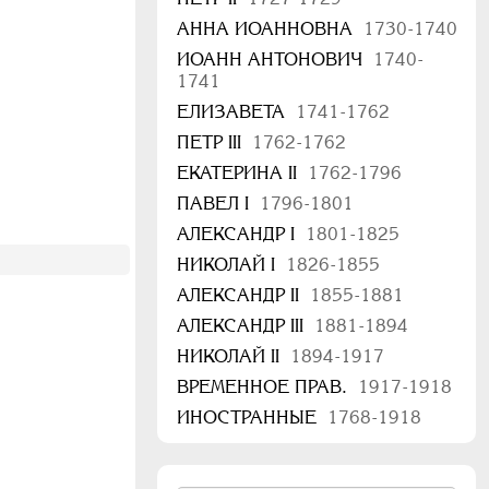
АННА ИОАННОВНА
1730-1740
ИОАНН АНТОНОВИЧ
1740-
1741
ЕЛИЗАВЕТА
1741-1762
ПЕТР III
1762-1762
ЕКАТЕРИНА II
1762-1796
ПАВЕЛ I
1796-1801
АЛЕКСАНДР I
1801-1825
НИКОЛАЙ I
1826-1855
АЛЕКСАНДР II
1855-1881
АЛЕКСАНДР III
1881-1894
НИКОЛАЙ II
1894-1917
ВРЕМЕННОЕ ПРАВ.
1917-1918
ИНОСТРАННЫЕ
1768-1918