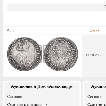
Фото
Дата
11.10.2006
Аукционный Дом «Александр»
Аукцио
Сегодня
Сегодня
Смотреть каталог
Смотреть