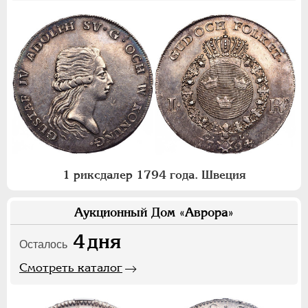
1 риксдалер 1794 года. Швеция
Аукционный Дом «Аврора»
4
дня
Осталось
Смотреть каталог