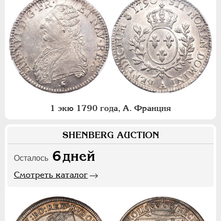
1 экю 1790 года, А. Франция
SHENBERG AUCTION
6
дней
Осталось
Смотреть каталог