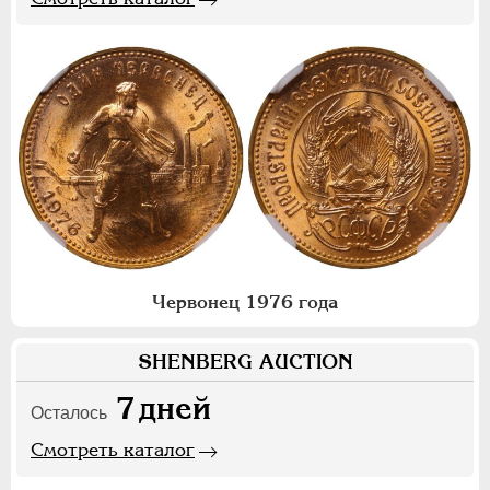
Червонец 1976 года
SHENBERG AUCTION
7
дней
Осталось
Смотреть каталог