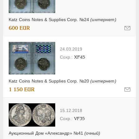
Katz Coins Notes & Supplies Corp. №24
(интернет)
600 EUR
24.03.2019
XF45
Katz Coins Notes & Supplies Corp. №20
(интернет)
1 150 EUR
15.12.2018
VF35
Аукционный Дом «Александр» №41
(очный)