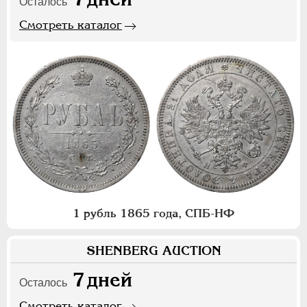
Осталось
Смотреть каталог
1 рубль 1865 года, СПБ-НФ
SHENBERG AUCTION
7
дней
Осталось
Смотреть каталог