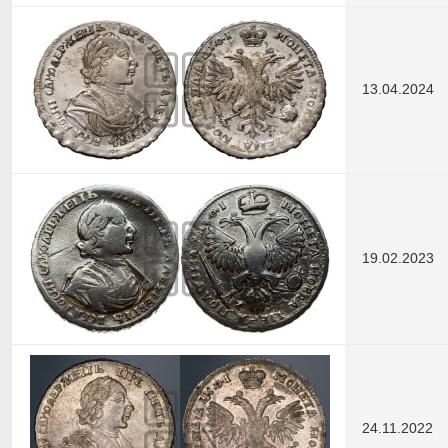
13.04.2024
19.02.2023
24.11.2022