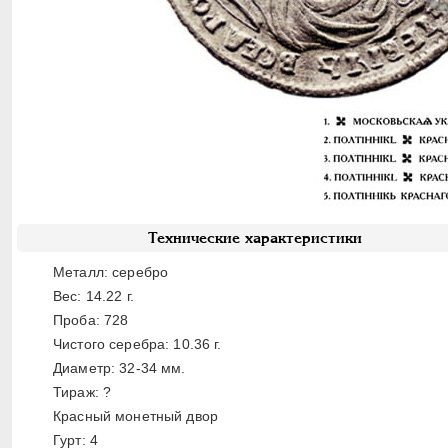
Технические характеристики
Металл: серебро
Вес: 14.22 г.
Проба: 728
Чистого серебра: 10.36 г.
Диаметр: 32-34 мм.
Тираж: ?
Красный монетный двор
Гурт: 4