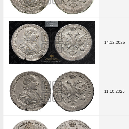
14.12.2025
11.10.2025