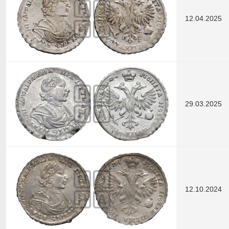
12.04.2025
29.03.2025
12.10.2024