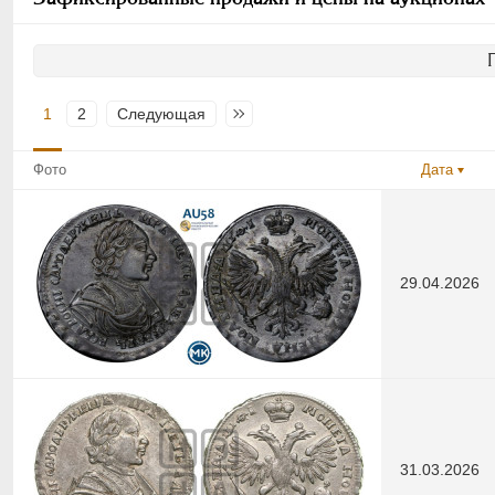
1
2
Следующая
Последняя
Фото
Дата
29.04.2026
31.03.2026