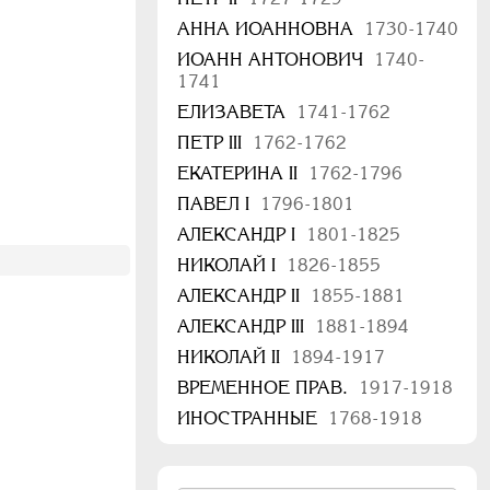
АННА ИОАННОВНА
1730-1740
ИОАНН АНТОНОВИЧ
1740-
1741
ЕЛИЗАВЕТА
1741-1762
ПЕТР III
1762-1762
ЕКАТЕРИНА II
1762-1796
ПАВЕЛ I
1796-1801
АЛЕКСАНДР I
1801-1825
НИКОЛАЙ I
1826-1855
АЛЕКСАНДР II
1855-1881
АЛЕКСАНДР III
1881-1894
НИКОЛАЙ II
1894-1917
ВРЕМЕННОЕ ПРАВ.
1917-1918
ИНОСТРАННЫЕ
1768-1918