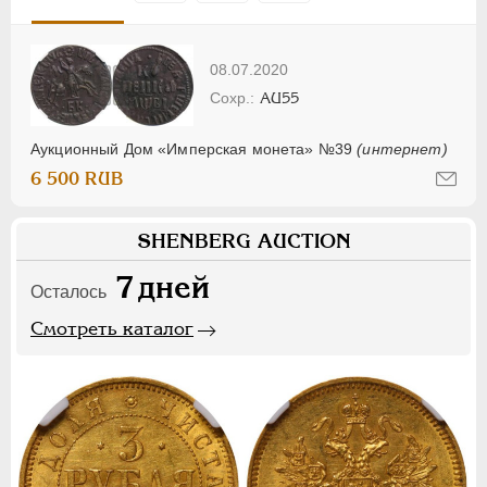
08.07.2020
AU55
Аукционный Дом «Имперская монета» №39
(интернет)
6 500 RUB
SHENBERG AUCTION
7
дней
Осталось
Смотреть каталог