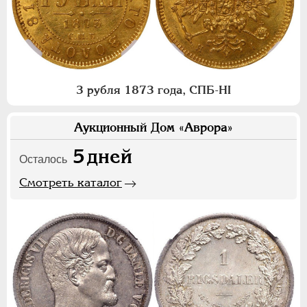
3 рубля 1873 года, СПБ-НI
Аукционный Дом «Аврора»
5
дней
Осталось
Смотреть каталог