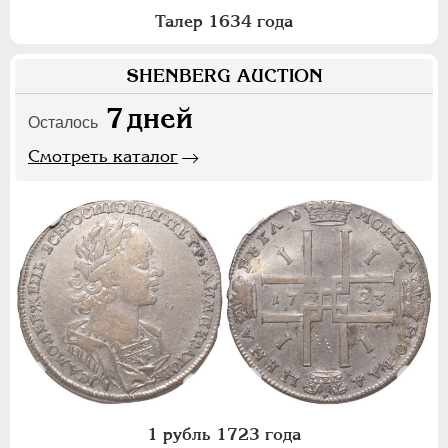
Талер 1634 года
SHENBERG AUCTION
7
дней
Осталось
Смотреть каталог
1 рубль 1723 года