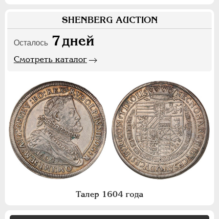
SHENBERG AUCTION
7
дней
Осталось
Смотреть каталог
Талер 1604 года