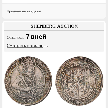
Продажи не найдены
SHENBERG AUCTION
7
дней
Осталось
Смотреть каталог