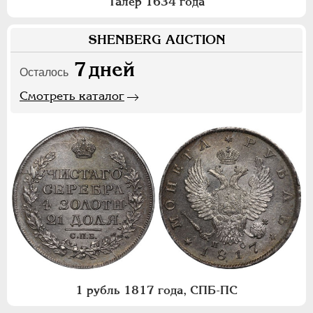
Талер 1634 года
SHENBERG AUCTION
7
дней
Осталось
Смотреть каталог
1 рубль 1817 года, СПБ-ПС