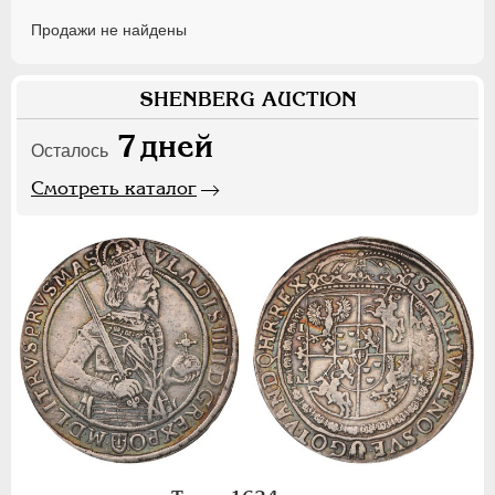
Продажи не найдены
SHENBERG AUCTION
7
дней
Осталось
Смотреть каталог