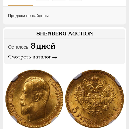
Продажи не найдены
SHENBERG AUCTION
8
дней
Осталось
Смотреть каталог