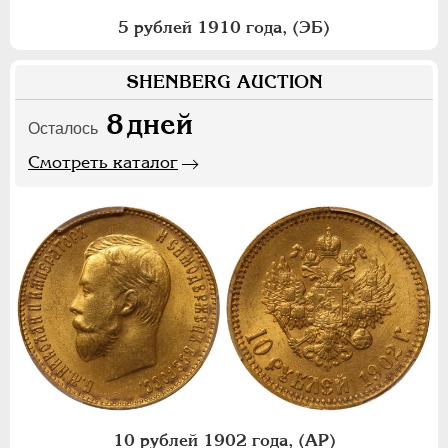
5 рублей 1910 года, (ЭБ)
SHENBERG AUCTION
8
дней
Осталось
Смотреть каталог
10 рублей 1902 года, (АР)