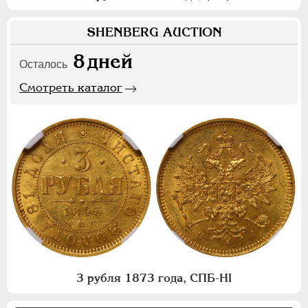
SHENBERG AUCTION
8
дней
Осталось
Смотреть каталог
3 рубля 1873 года, СПБ-НI