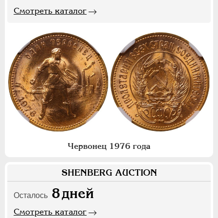
Смотреть каталог
Червонец 1976 года
SHENBERG AUCTION
8
дней
Осталось
Смотреть каталог