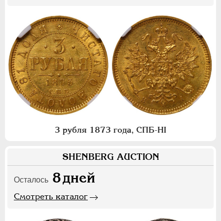
3 рубля 1873 года, СПБ-НI
SHENBERG AUCTION
8
дней
Осталось
Смотреть каталог