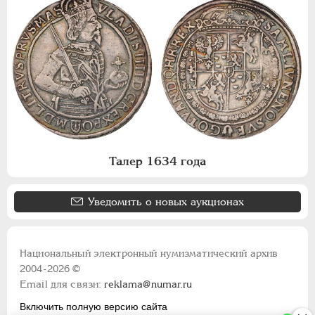
Талер 1634 года
Уведомить о новых аукционах
Национальный электронный нумизматический архив
2004-2026 ©
Email для связи:
reklama@numar.ru
Включить полную версию сайта