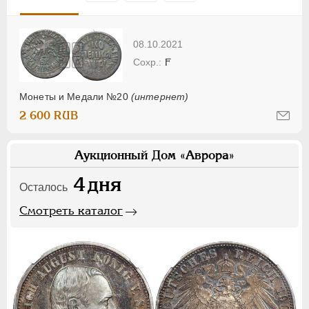
08.10.2021
F
Монеты и Медали №20
(интернет)
2 600 RUB
Аукционный Дом «Аврора»
4
дня
Осталось
Смотреть каталог