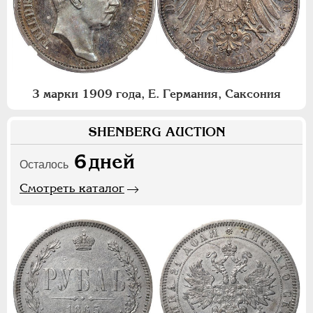
3 марки 1909 года, Е. Германия, Саксония
SHENBERG AUCTION
6
дней
Осталось
Смотреть каталог