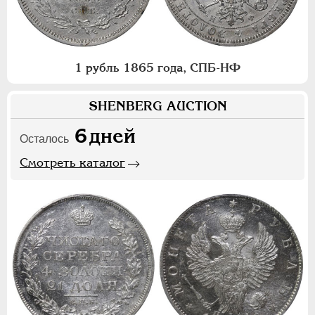
1 рубль 1865 года, СПБ-НФ
SHENBERG AUCTION
6
дней
Осталось
Смотреть каталог