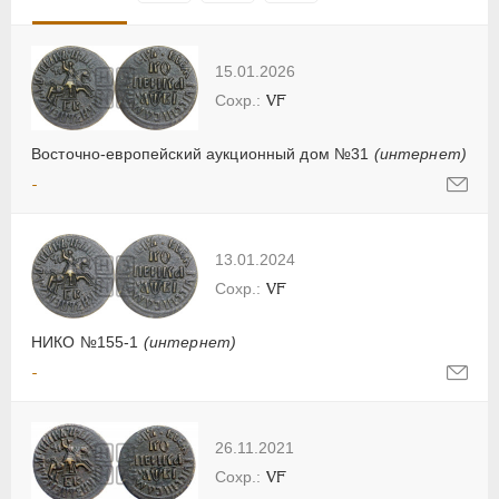
15.01.2026
VF
Восточно-европейский аукционный дом №31
(интернет)
-
13.01.2024
VF
НИКО №155-1
(интернет)
-
26.11.2021
VF