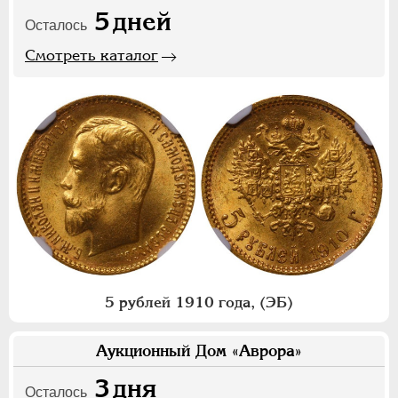
5
дней
Осталось
Смотреть каталог
5 рублей 1910 года, (ЭБ)
Аукционный Дом «Аврора»
3
дня
Осталось