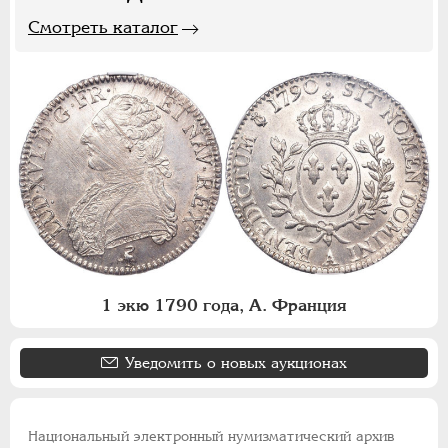
Смотреть каталог
1 экю 1790 года, А. Франция
Уведомить о новых аукционах
Национальный электронный нумизматический архив