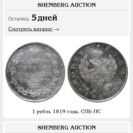
SHENBERG AUCTION
5
дней
Осталось
Смотреть каталог
1 рубль 1819 года, СПБ-ПС
SHENBERG AUCTION