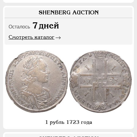
SHENBERG AUCTION
7
дней
Осталось
Смотреть каталог
1 рубль 1723 года