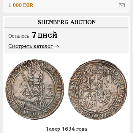
1 000 EUR
SHENBERG AUCTION
7
дней
Осталось
Смотреть каталог
Талер 1634 года