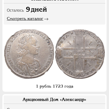
9
дней
Осталось
Смотреть каталог
1 рубль 1723 года
Аукционный Дом «Александр»