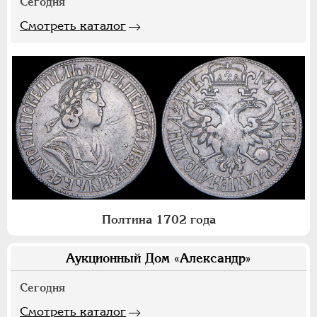
Сегодня
Смотреть каталог
Полтина 1702 года
Аукционный Дом «Александр»
Сегодня
Смотреть каталог