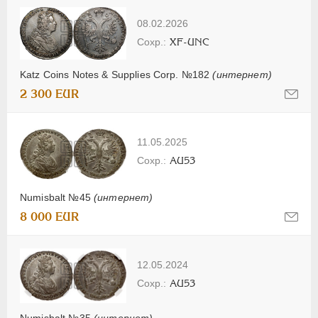
08.02.2026
XF-UNC
Katz Coins Notes & Supplies Corp. №182
(интернет)
2 300 EUR
11.05.2025
AU53
Numisbalt №45
(интернет)
8 000 EUR
12.05.2024
AU53