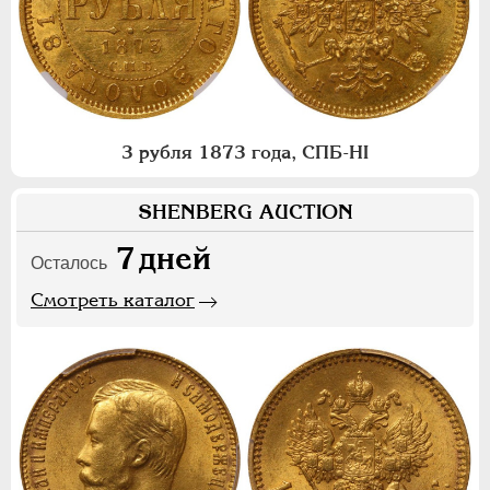
3 рубля 1873 года, СПБ-НI
SHENBERG AUCTION
7
дней
Осталось
Смотреть каталог