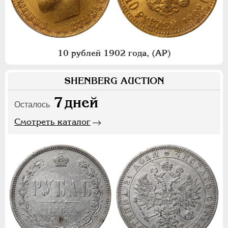
10 рублей 1902 года, (АР)
SHENBERG AUCTION
7
дней
Осталось
Смотреть каталог