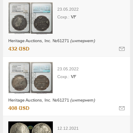
23.05.2022
VF
Heritage Auctions, Inc. №61271
(интернет)
432 USD
23.05.2022
VF
Heritage Auctions, Inc. №61271
(интернет)
408 USD
12.12.2021