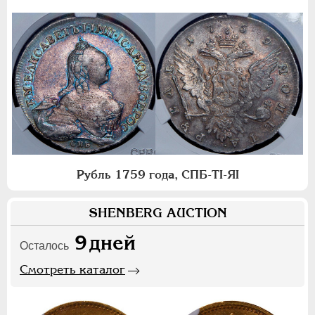
Рубль 1759 года, СПБ-ТI-ЯI
SHENBERG AUCTION
9
дней
Осталось
Смотреть каталог