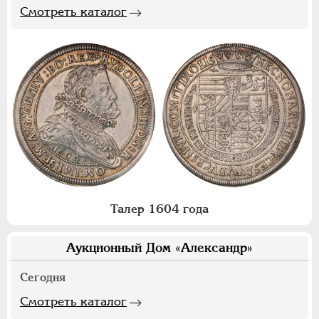
Смотреть каталог
Талер 1604 года
Аукционный Дом «Александр»
Сегодня
Смотреть каталог