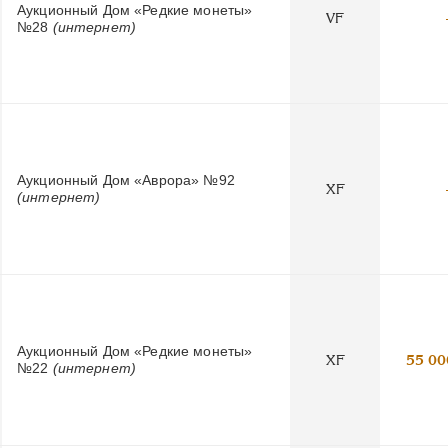
Аукционный Дом «Редкие монеты»
VF
№28
(интернет)
Аукционный Дом «Аврора» №92
XF
(интернет)
Аукционный Дом «Редкие монеты»
XF
55 00
№22
(интернет)