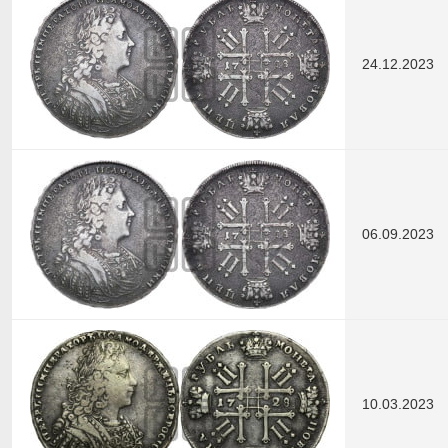
24.12.2023
06.09.2023
10.03.2023