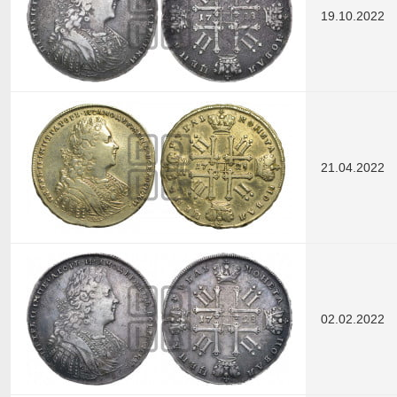
19.10.2022
21.04.2022
02.02.2022