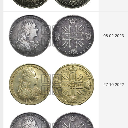
08.02.2023
27.10.2022