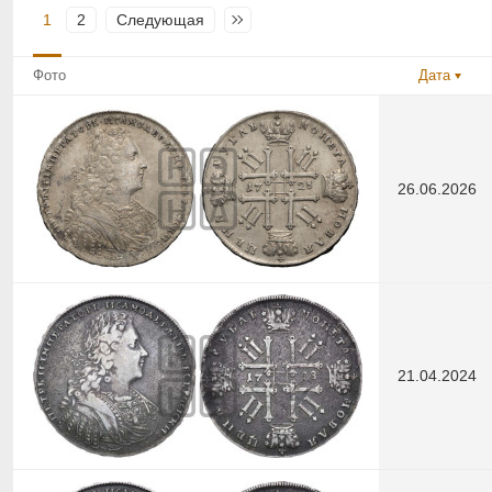
1
2
Следующая
Последняя
Фото
Дата
26.06.2026
21.04.2024