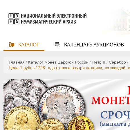
КАТАЛОГ
КАЛЕНДАРЬ
АУКЦИОНОВ
Главная
/
Каталог монет Царской России
/
Петр II
/
Серебро
/
Цена 1 рубль 1728 года (голова внутри надписи, со звездой 