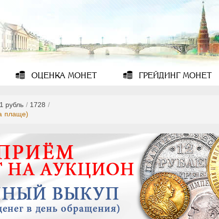
ОЦЕНКА
МОНЕТ
ГРЕЙДИНГ
МОНЕТ
1 рубль
/
1728
/
на плаще)