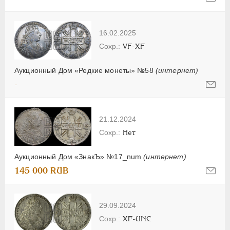
16.02.2025
VF-XF
Аукционный Дом «Редкие монеты» №58
(интернет)
-
21.12.2024
Нет
Аукционный Дом «ЗнакЪ» №17_num
(интернет)
145 000 RUB
29.09.2024
XF-UNC