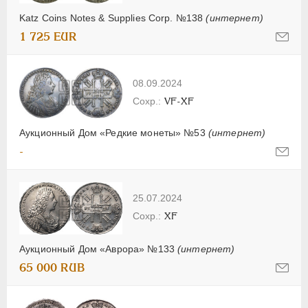
Katz Coins Notes & Supplies Corp. №138
(интернет)
1 725 EUR
08.09.2024
VF-XF
Аукционный Дом «Редкие монеты» №53
(интернет)
-
25.07.2024
XF
Аукционный Дом «Аврора» №133
(интернет)
65 000 RUB