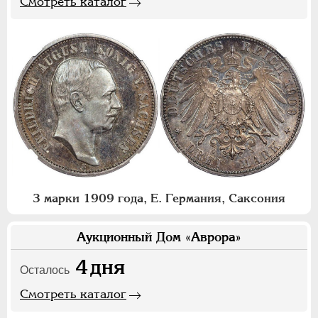
Смотреть каталог
3 марки 1909 года, Е. Германия, Саксония
Аукционный Дом «Аврора»
4
дня
Осталось
Смотреть каталог