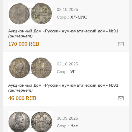
02.10.2025
XF-UNC
Аукционный Дом «Русский нумизматический дом» №91
(интернет)
170 000 RUB
02.10.2025
VF
Аукционный Дом «Русский нумизматический дом» №91
(интернет)
46 000 RUB
30.09.2025
Нет