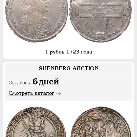
1 рубль 1723 года
SHENBERG AUCTION
6
дней
Осталось
Смотреть каталог