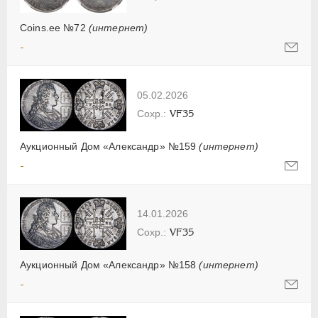
Coins.ee №72
(интернет)
-
05.02.2026
VF35
Аукционный Дом «Александр» №159
(интернет)
-
14.01.2026
VF35
Аукционный Дом «Александр» №158
(интернет)
-