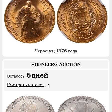
Червонец 1976 года
SHENBERG AUCTION
6
дней
Осталось
Смотреть каталог