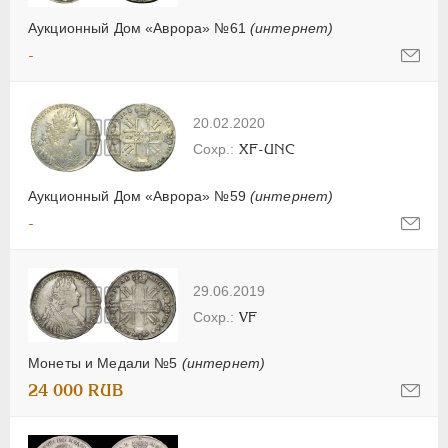
Аукционный Дом «Аврора» №61
(интернет)
-
20.02.2020
XF-UNC
Аукционный Дом «Аврора» №59
(интернет)
-
29.06.2019
VF
Монеты и Медали №5
(интернет)
24 000 RUB