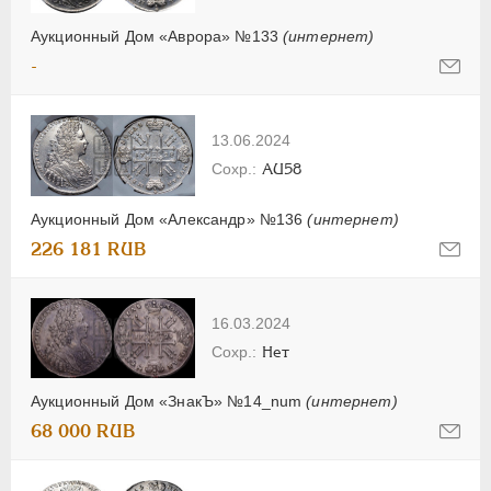
Аукционный Дом «Аврора» №133
(интернет)
-
13.06.2024
AU58
Аукционный Дом «Александр» №136
(интернет)
226 181 RUB
16.03.2024
Нет
Аукционный Дом «ЗнакЪ» №14_num
(интернет)
68 000 RUB