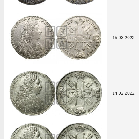
15.03.2022
14.02.2022