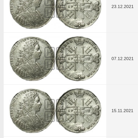
23.12.2021
07.12.2021
15.11.2021