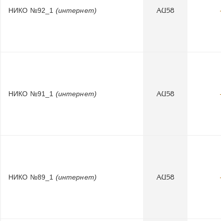
НИКО №92_1
(интернет)
AU58
НИКО №91_1
(интернет)
AU58
НИКО №89_1
(интернет)
AU58