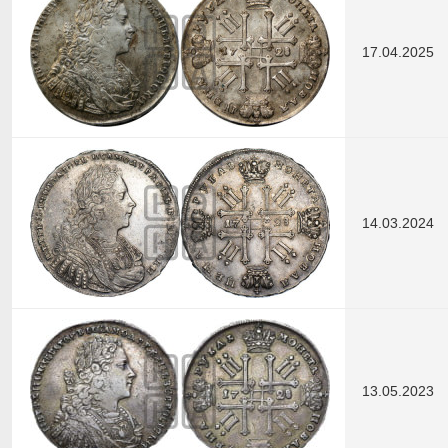
17.04.2025
14.03.2024
13.05.2023