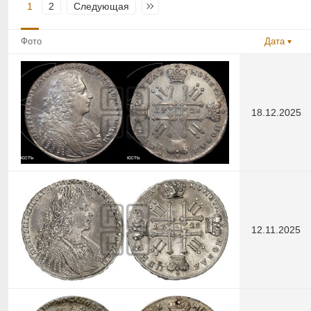
1
2
Следующая
Последняя
Фото
Дата
18.12.2025
12.11.2025