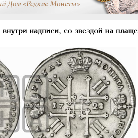
 внутри надписи, со звездой на плаще