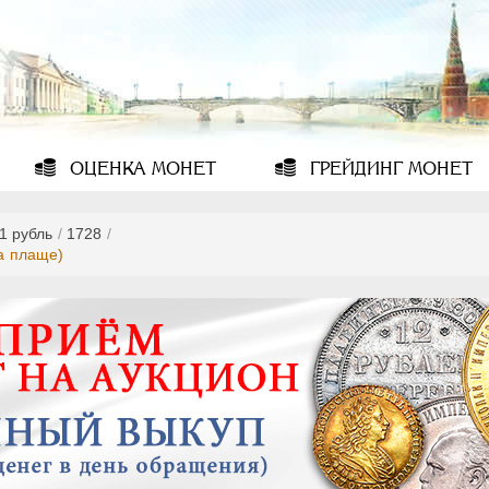
ОЦЕНКА
МОНЕТ
ГРЕЙДИНГ
МОНЕТ
1 рубль
/
1728
/
на плаще)