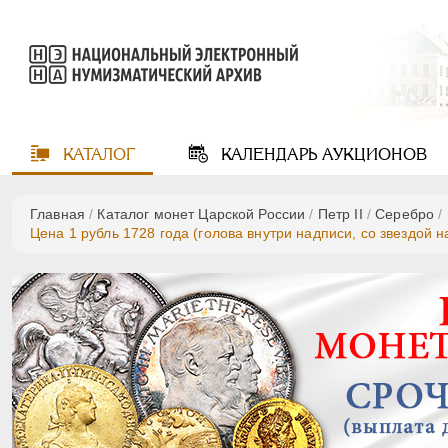
КАТАЛОГ
КАЛЕНДАРЬ
АУКЦИОНОВ
Главная
/
Каталог монет Царской России
/
Петр II
/
Серебро
/
Цена 1 рубль 1728 года (голова внутри надписи, со звездой 