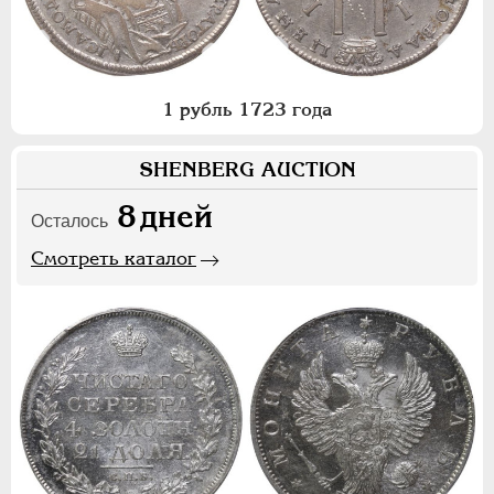
1 рубль 1723 года
SHENBERG AUCTION
8
дней
Осталось
Смотреть каталог