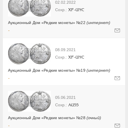
02.02.2022
XF-UNC
Аукционный Дом «Редкие монеты» №22
(интернет)
-
08.09.2021
XF-UNC
Аукционный Дом «Редкие монеты» №19
(интернет)
-
05.06.2021
AU55
Аукционный Дом «Редкие монеты» №28
(очный)
-