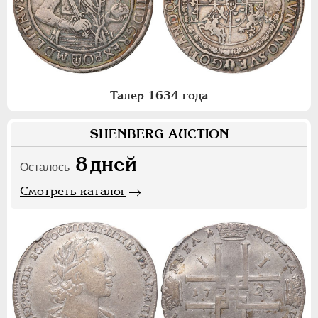
Талер 1634 года
SHENBERG AUCTION
8
дней
Осталось
Смотреть каталог