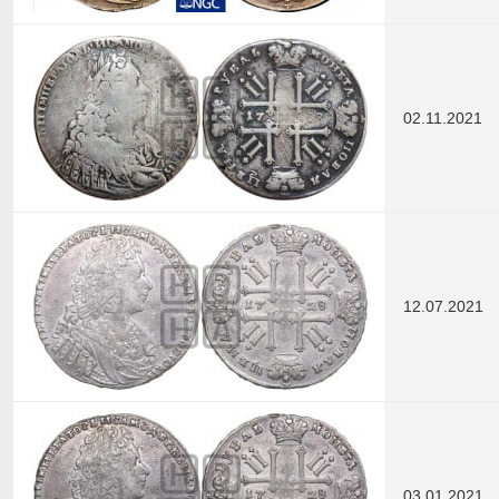
02.11.2021
12.07.2021
03.01.2021