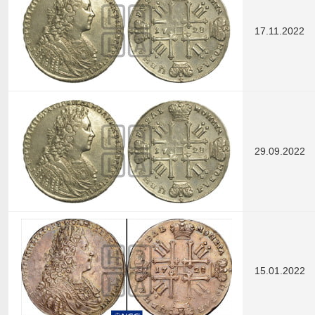
17.11.2022
29.09.2022
15.01.2022