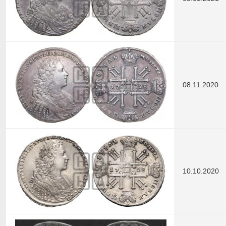
08.11.2020
10.10.2020