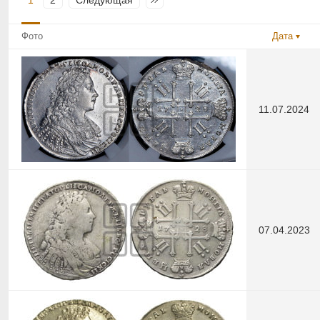
1
2
Следующая
Последняя
Фото
Дата
11.07.2024
07.04.2023