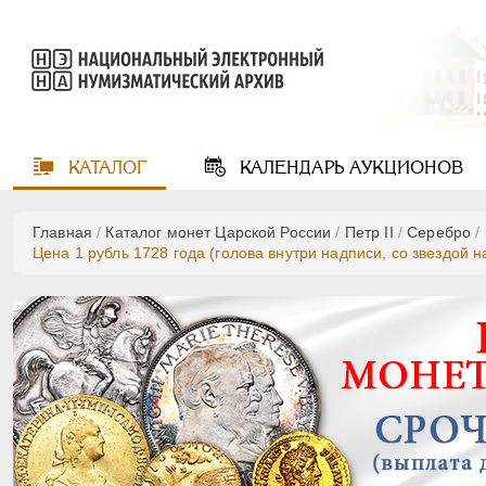
КАТАЛОГ
КАЛЕНДАРЬ
АУКЦИОНОВ
Главная
/
Каталог монет Царской России
/
Петр II
/
Серебро
/
Цена 1 рубль 1728 года (голова внутри надписи, со звездой 