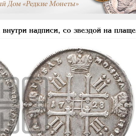
 внутри надписи, со звездой на плаще