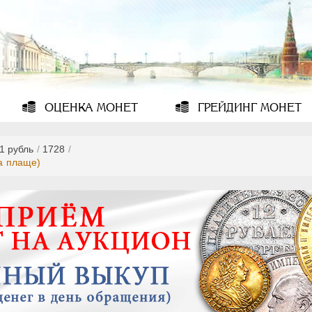
ОЦЕНКА
МОНЕТ
ГРЕЙДИНГ
МОНЕТ
1 рубль
/
1728
/
на плаще)